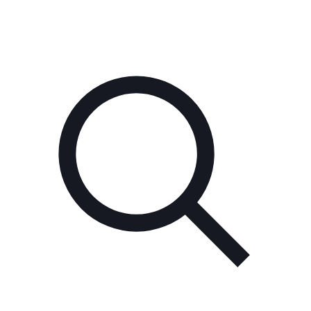
16 décembre 2021