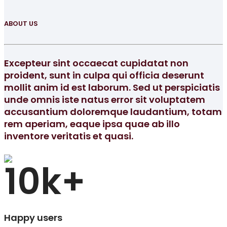
ABOUT US
Excepteur sint occaecat cupidatat non
proident, sunt in culpa qui officia deserunt
mollit anim id est laborum. Sed ut perspiciatis
unde omnis iste natus error sit voluptatem
accusantium doloremque laudantium, totam
rem aperiam, eaque ipsa quae ab illo
inventore veritatis et quasi.
10
k+
Happy users